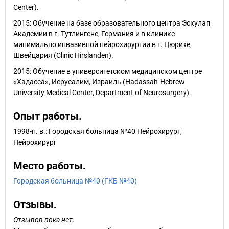
Center).
2015: Обучение на базе образовательного центра Эскулап
Академии в г. Тутлингене, Германия и в клинике
минимально инвазивной нейрохирургии в г. Цюрихе,
Швейцария (Clinic Hirslanden).
2015: Обучение в университетском медицинском центре
«Хадасса», Иерусалим, Израиль (Hadassah-Hebrew
University Medical Center, Department of Neurosurgery).
Опыт работы.
1998-н. в.: Городская больница №40 Нейрохирург,
Нейрохирург
Место работы.
Городская больница №40 (ГКБ №40)
Отзывы.
Отзывов пока нет.