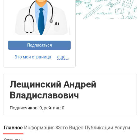
Подписаться
Это моя страница
еще...
Лещинский Андрей
Владиславович
Подписчиков: 0, рейтинг: 0
Главное
Информация
Фото
Видео
Публикации
Услуги