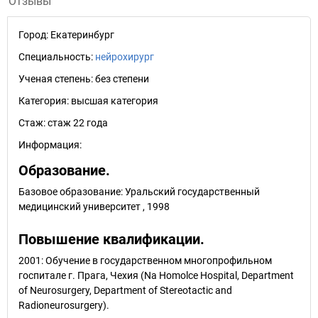
Отзывы
Город:
Екатеринбург
Специальность:
нейрохирург
Ученая степень:
без степени
Категория:
высшая категория
Стаж:
стаж 22 года
Информация:
Образование.
Базовое образование: Уральский государственный
медицинский университет , 1998
Повышение квалификации.
2001: Обучение в государственном многопрофильном
госпитале г. Прага, Чехия (Na Homolce Hospital, Department
of Neurosurgery, Department of Stereotactic and
Radioneurosurgery).