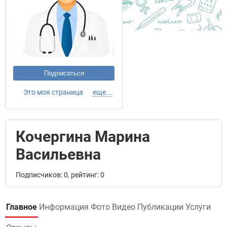
Подписаться
Это моя страница
еще...
Кочергина Марина
Васильевна
Подписчиков: 0, рейтинг: 0
Главное
Информация
Фото
Видео
Публикации
Услуги