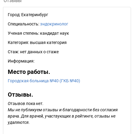
Отзывы
Город:
Екатеринбург
Специальность:
эндокринолог
Ученая степень:
кандидат наук
Категория:
высшая категория
Стаж:
нет данных о стаже
Информация:
Место работы.
Городская больница №40 (ГКБ №40)
Отзывы.
Отзывов пока нет.
Мы не публикуем отзывы и благодарности без согласия
врача. Для врачей, участвующих в рейтинге, отзывы не
удаляются.