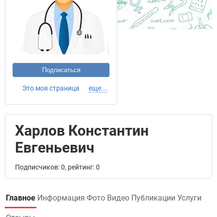
Подписаться
Это моя страница
еще...
Харлов Константин
Евгеньевич
Подписчиков: 0, рейтинг: 0
Главное
Информация
Фото
Видео
Публикации
Услуги