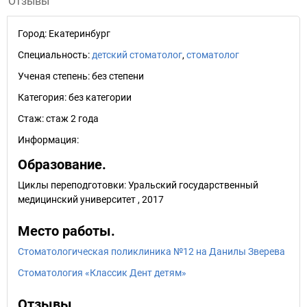
Отзывы
Город:
Екатеринбург
Специальность:
детский стоматолог
,
стоматолог
Ученая степень:
без степени
Категория:
без категории
Стаж:
стаж 2 года
Информация:
Образование.
Циклы переподготовки: Уральский государственный
медицинский университет , 2017
Место работы.
Стоматологическая поликлиника №12 на Данилы Зверева
Стоматология «Классик Дент детям»
Отзывы.