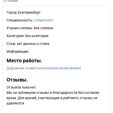
Отзывы
Город:
Екатеринбург
Специальность:
стоматолог
Ученая степень:
без степени
Категория:
без категории
Стаж:
нет данных о стаже
Информация:
Место работы.
Дорожная стоматологическая поликлиника
Отзывы.
Отзывов пока нет.
Мы не публикуем отзывы и благодарности без согласия
врача. Для врачей, участвующих в рейтинге, отзывы не
удаляются.