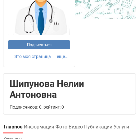
Подписаться
Это моя страница
еще...
Шипунова Нелии
Антоновна
Подписчиков: 0, рейтинг: 0
Главное
Информация
Фото
Видео
Публикации
Услуги