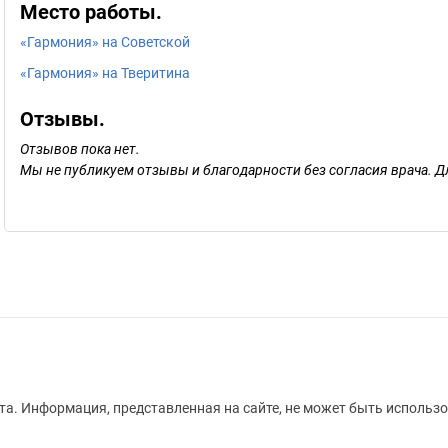
Место работы.
«Гармония» на Советской
«Гармония» на Тверитина
Отзывы.
Отзывов пока нет.
Мы не публикуем отзывы и благодарности без согласия врача. Д
а. Информация, представленная на сайте, не может быть использо