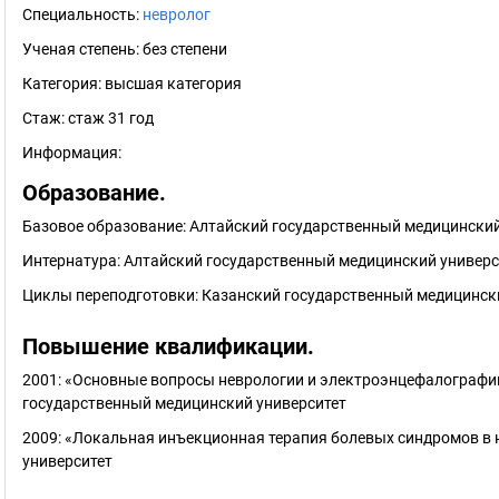
Специальность:
невролог
Ученая степень:
без степени
Категория:
высшая категория
Стаж:
стаж 31 год
Информация:
Образование.
Базовое образование: Алтайский государственный медицинский
Интернатура: Алтайский государственный медицинский универс
Циклы переподготовки: Казанский государственный медицински
Повышение квалификации.
2001: «Основные вопросы неврологии и электроэнцефалографии
государственный медицинский университет
2009: «Локальная инъекционная терапия болевых синдромов в 
университет