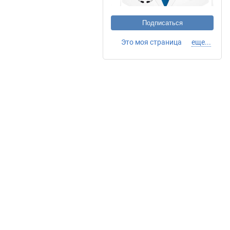
Подписаться
Это моя страница
еще...