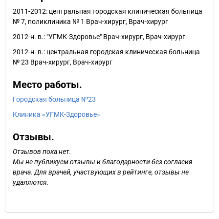
2011-2012: центральная городская клиническая больница
№ 7, поликлиника № 1 Врач-хирург, Врач-хирург
2012-н. в.: "УГМК-Здоровье" Врач-хирург, Врач-хирург
2012-н. в.: центральная городская клиническая больница
№ 23 Врач-хирург, Врач-хирург
Место работы.
Городская больница №23
Клиника «УГМК-Здоровье»
Отзывы.
Отзывов пока нет.
Мы не публикуем отзывы и благодарности без согласия
врача. Для врачей, участвующих в рейтинге, отзывы не
удаляются.