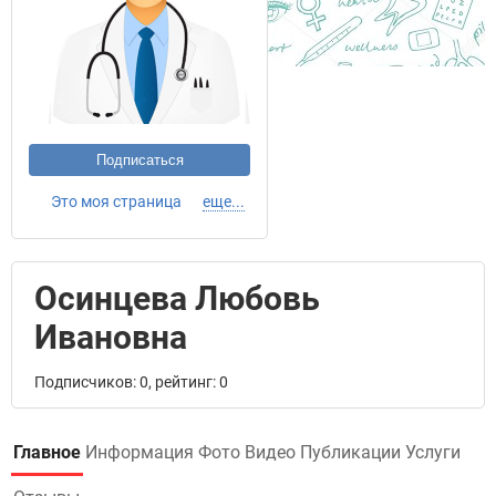
Подписаться
Это моя страница
еще...
Осинцева Любовь
Ивановна
Подписчиков: 0, рейтинг: 0
Главное
Информация
Фото
Видео
Публикации
Услуги