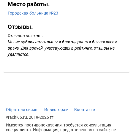
Место работы.
Городская больница №23
Отзывы.
Отзывов пока нет.
Мы не публикуем отзывы и благодарности без согласия
врача. Для врачей, участвующих в рейтинге, отзывы не
удаляются.
Обратная связь
Инвесторам
Вконтакте
vrachi66.ru, 2019-2026 гг.
Имеются противопоказания, требуется консультация
специалиста. Информация, представленная на сайте, не