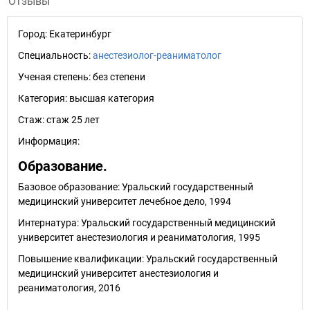
Отзывы
Город:
Екатеринбург
Специальность:
анестезиолог-реаниматолог
Ученая степень:
без степени
Категория:
высшая категория
Стаж:
стаж 25 лет
Информация:
Образование.
Базовое образование: Уральский государственный
медицинский университет лечебное дело, 1994
Интернатура: Уральский государственный медицинский
университет анестезиология и реаниматология, 1995
Повышение квалификации: Уральский государственный
медицинский университет анестезиология и
реаниматология, 2016