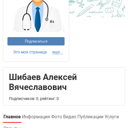
Подписаться
Это моя страница
еще...
Шибаев Алексей
Вячеславович
Подписчиков: 0, рейтинг: 0
Главное
Информация
Фото
Видео
Публикации
Услуги