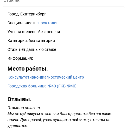
Отзывы
Город:
Екатеринбург
Специальность:
проктолог
Ученая степень:
без степени
Категория:
без категории
Стаж:
нет данных о стаже
Информация:
Место работы.
Консультативно-диагностический центр
Городская больница №40 (ГКБ №40)
Отзывы.
Отзывов пока нет.
Мы не публикуем отзывы и благодарности без согласия
врача. Для врачей, участвующих в рейтинге, отзывы не
удаляются.