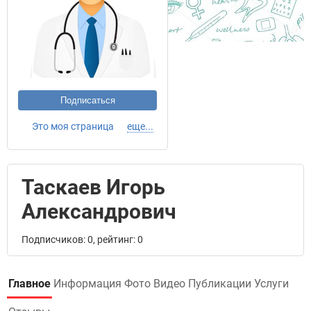
Подписаться
Это моя страница
еще...
Таскаев Игорь
Александрович
Подписчиков: 0, рейтинг: 0
Главное
Информация
Фото
Видео
Публикации
Услуги