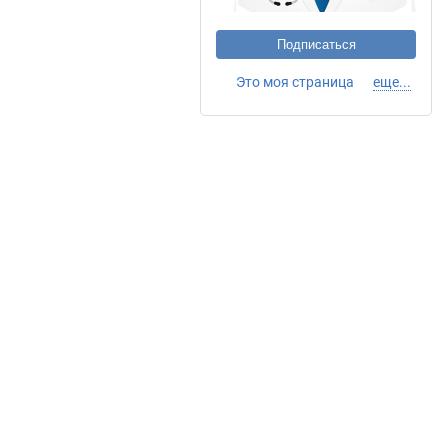
Подписаться
Это моя страница
еще...