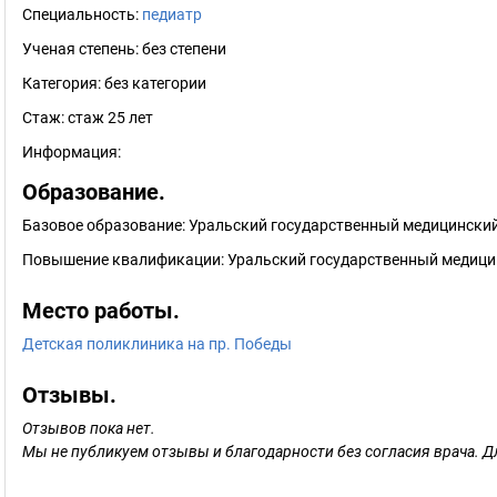
Специальность:
педиатр
Ученая степень:
без степени
Категория:
без категории
Стаж:
стаж 25 лет
Информация:
Образование.
Базовое образование: Уральский государственный медицинский
Повышение квалификации: Уральский государственный медицин
Место работы.
Детская поликлиника на пр. Победы
Отзывы.
Отзывов пока нет.
Мы не публикуем отзывы и благодарности без согласия врача. Д