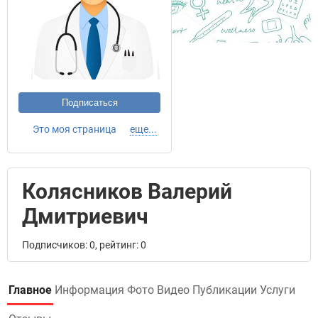
Подписаться
Это моя страница
еще...
Колясников Валерий
Дмитриевич
Подписчиков: 0, рейтинг: 0
Главное
Информация
Фото
Видео
Публикации
Услуги