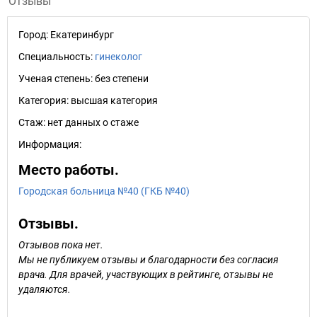
Отзывы
Город:
Екатеринбург
Специальность:
гинеколог
Ученая степень:
без степени
Категория:
высшая категория
Стаж:
нет данных о стаже
Информация:
Место работы.
Городская больница №40 (ГКБ №40)
Отзывы.
Отзывов пока нет.
Мы не публикуем отзывы и благодарности без согласия
врача. Для врачей, участвующих в рейтинге, отзывы не
удаляются.