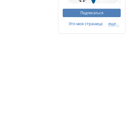
Подписаться
Это моя страница
еще...