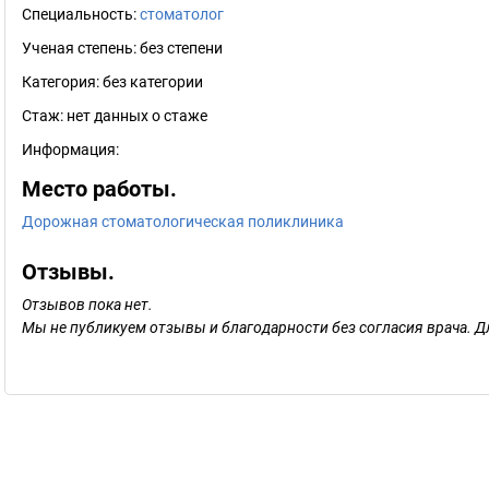
Специальность:
стоматолог
Ученая степень:
без степени
Категория:
без категории
Стаж:
нет данных о стаже
Информация:
Место работы.
Дорожная стоматологическая поликлиника
Отзывы.
Отзывов пока нет.
Мы не публикуем отзывы и благодарности без согласия врача. Д