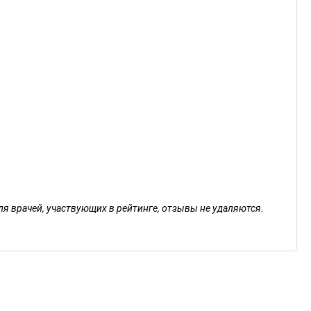
ля врачей, участвующих в рейтинге, отзывы не удаляются.