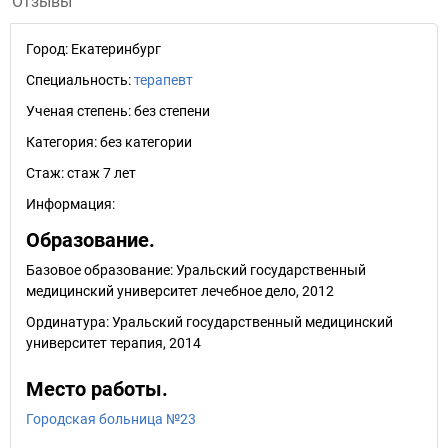
Отзывы
Город:
Екатеринбург
Специальность:
терапевт
Ученая степень:
без степени
Категория:
без категории
Стаж:
стаж 7 лет
Информация:
Образование.
Базовое образование: Уральский государственный
медицинский университет лечебное дело, 2012
Ординатура: Уральский государственный медицинский
университет терапия, 2014
Место работы.
Городская больница №23