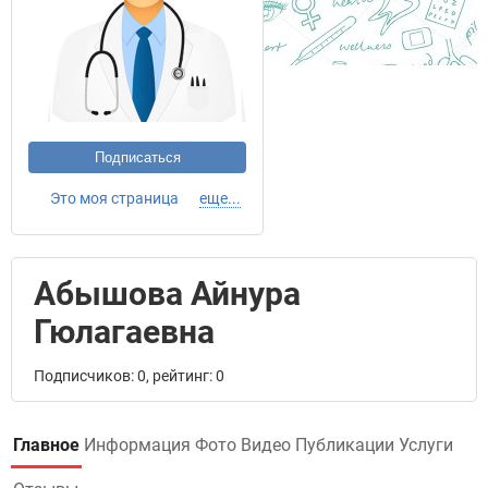
Подписаться
Это моя страница
еще...
Абышова Айнура
Гюлагаевна
Подписчиков: 0, рейтинг: 0
Главное
Информация
Фото
Видео
Публикации
Услуги