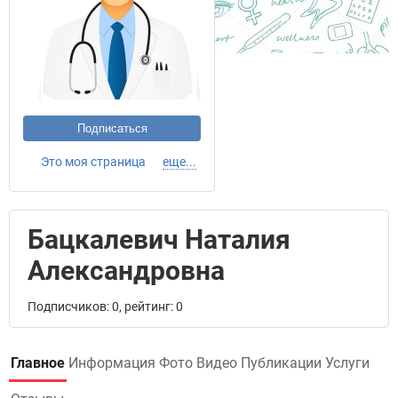
Подписаться
Это моя страница
еще...
Бацкалевич Наталия
Александровна
Подписчиков: 0, рейтинг: 0
Главное
Информация
Фото
Видео
Публикации
Услуги