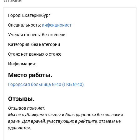
Отзывы
Город:
Екатеринбург
Специальность:
инфекционист
Ученая степень:
без степени
Категория:
без категории
Стаж:
нет данных о стаже
Информация:
Место работы.
Городская больница №40 (ГКБ №40)
Отзывы.
Отзывов пока нет.
Мы не публикуем отзывы и благодарности без согласия
врача. Для врачей, участвующих в рейтинге, отзывы не
удаляются.