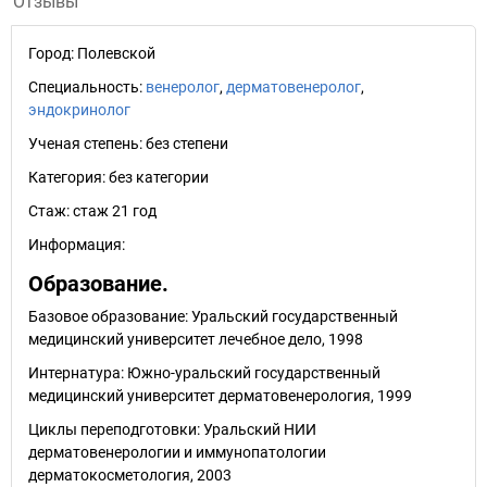
Отзывы
Город:
Полевской
Специальность:
венеролог
,
дерматовенеролог
,
эндокринолог
Ученая степень:
без степени
Категория:
без категории
Стаж:
стаж 21 год
Информация:
Образование.
Базовое образование: Уральский государственный
медицинский университет лечебное дело, 1998
Интернатура: Южно-уральский государственный
медицинский университет дерматовенерология, 1999
Циклы переподготовки: Уральский НИИ
дерматовенерологии и иммунопатологии
дерматокосметология, 2003