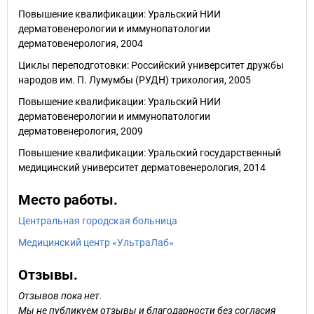
Повышение квалификации: Уральский НИИ
дерматовенерологии и иммунопатологии
дерматовенерология, 2004
Циклы переподготовки: Российский университет дружбы
народов им. П. Лумумбы (РУДН) трихология, 2005
Повышение квалификации: Уральский НИИ
дерматовенерологии и иммунопатологии
дерматовенерология, 2009
Повышение квалификации: Уральский государственный
медицинский университет дерматовенерология, 2014
Место работы.
Центральная городская больница
Медицинский центр «УльтраЛаб»
Отзывы.
Отзывов пока нет.
Мы не публикуем отзывы и благодарности без согласия