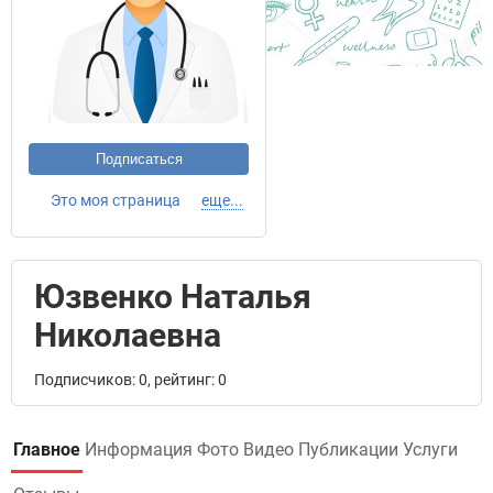
Подписаться
Это моя страница
еще...
Юзвенко Наталья
Николаевна
Подписчиков: 0, рейтинг: 0
Главное
Информация
Фото
Видео
Публикации
Услуги