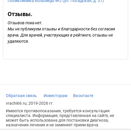
Поликлиника больницы №2 (ул. Посадская, д. 37)
Отзывы.
Отзывов пока нет.
Мы не публикуем отзывы и благодарности без согласия
врача. Для врачей, участвующих в рейтинге, отзывы не
удаляются.
Обратная связь
Инвесторам
Вконтакте
vrachi66.ru, 2019-2026 гг.
Имеются противопоказания, требуется консультация
специалиста. Информация, представленная на сайте, не
может быть использована для постановки диагноза,
назначения лечения и не заменяет прием врача.