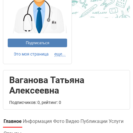
Подписаться
Это моя страница
еще...
Ваганова Татьяна
Алексеевна
Подписчиков: 0, рейтинг: 0
Главное
Информация
Фото
Видео
Публикации
Услуги