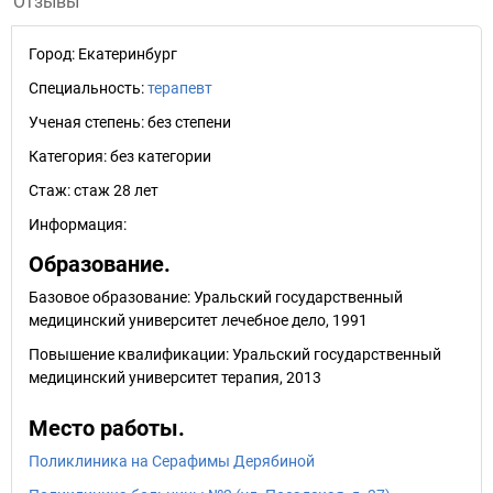
Отзывы
Город:
Екатеринбург
Специальность:
терапевт
Ученая степень:
без степени
Категория:
без категории
Стаж:
стаж 28 лет
Информация:
Образование.
Базовое образование: Уральский государственный
медицинский университет лечебное дело, 1991
Повышение квалификации: Уральский государственный
медицинский университет терапия, 2013
Место работы.
Поликлиника на Серафимы Дерябиной