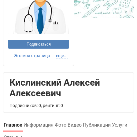
Подписаться
Это моя страница
еще...
Кислинский Алексей
Алексеевич
Подписчиков: 0, рейтинг: 0
Главное
Информация
Фото
Видео
Публикации
Услуги