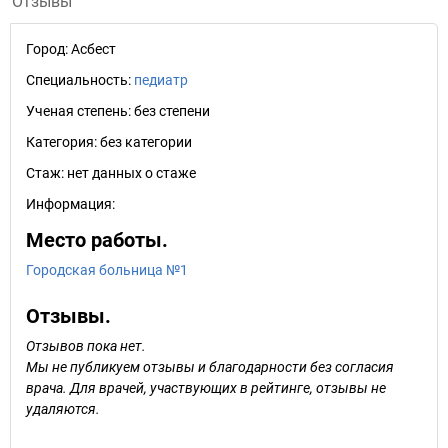
Отзывы
Город:
Асбест
Специальность:
педиатр
Ученая степень:
без степени
Категория:
без категории
Стаж:
нет данных о стаже
Информация:
Место работы.
Городская больница №1
Отзывы.
Отзывов пока нет.
Мы не публикуем отзывы и благодарности без согласия
врача. Для врачей, участвующих в рейтинге, отзывы не
удаляются.