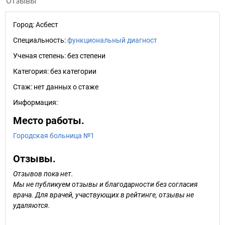
Отзывы
Город:
Асбест
Специальность:
функциональный диагност
Ученая степень:
без степени
Категория:
без категории
Стаж:
нет данных о стаже
Информация:
Место работы.
Городская больница №1
Отзывы.
Отзывов пока нет.
Мы не публикуем отзывы и благодарности без согласия
врача. Для врачей, участвующих в рейтинге, отзывы не
удаляются.