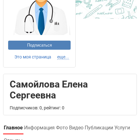
Подписаться
Это моя страница
еще...
Самойлова Елена
Сергеевна
Подписчиков: 0, рейтинг: 0
Главное
Информация
Фото
Видео
Публикации
Услуги