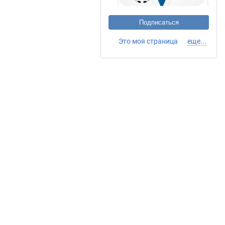
Подписаться
Это моя страница
еще...