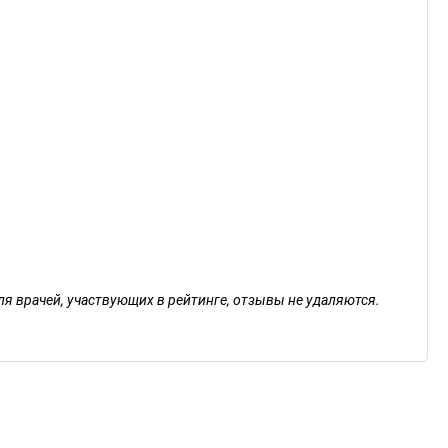
ля врачей, участвующих в рейтинге, отзывы не удаляются.