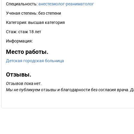
Специальность:
анестезиолог-реаниматолог
Ученая степень:
без степени
Категория:
высшая категория
Стаж:
стаж 18 лет
Информация:
Место работы.
Детская городская больница
Отзывы.
Отзывов пока нет.
Мы не публикуем отзывы и благодарности без согласия врача. Д