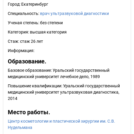
Город:
Екатеринбург
Специальность:
врач ультразвуковой диагностики
Ученая степень:
без степени
Категория:
высшая категория
Стаж:
стаж 26 лет
Информация:
Образование.
Базовое образование: Уральский государственный
медицинский университет лечебное дело, 1989
Повышение квалификации: Уральский государственный
медицинский университет ультразвуковая диагностика,
2014
Место работы.
Центр косметологии и пластической хирургии им. С.В.
Нудельмана