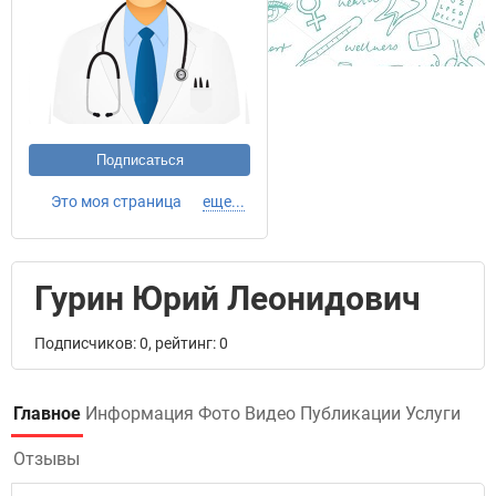
Подписаться
Это моя страница
еще...
Гурин Юрий Леонидович
Подписчиков: 0, рейтинг: 0
Главное
Информация
Фото
Видео
Публикации
Услуги
Отзывы