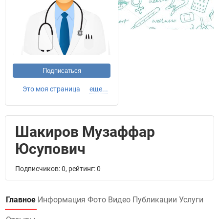
Подписаться
Это моя страница
еще...
Шакиров Музаффар
Юсупович
Подписчиков: 0, рейтинг: 0
Главное
Информация
Фото
Видео
Публикации
Услуги