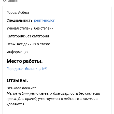
Отзывы
Город:
Асбест
Специальность:
рентгенолог
Ученая степень:
без степени
Категория:
без категории
Стаж:
нет данных о стаже
Информация:
Место работы.
Городская больница №1
Отзывы.
Отзывов пока нет.
Мы не публикуем отзывы и благодарности без согласия
врача. Для врачей, участвующих в рейтинге, отзывы не
удаляются.