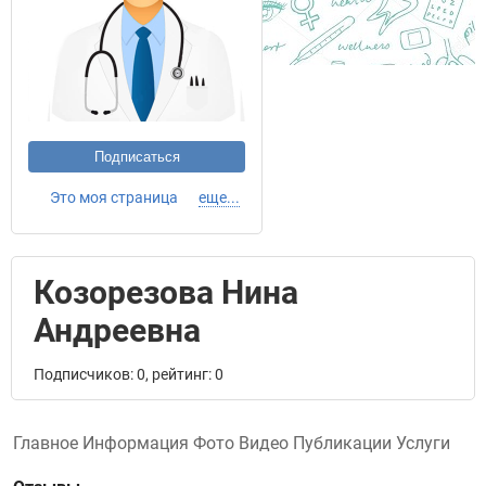
Подписаться
Это моя страница
еще...
Козорезова Нина
Андреевна
Подписчиков: 0, рейтинг: 0
Главное
Информация
Фото
Видео
Публикации
Услуги