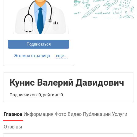
Подписаться
Это моя страница
еще...
Кунис Валерий Давидович
Подписчиков: 0, рейтинг: 0
Главное
Информация
Фото
Видео
Публикации
Услуги
Отзывы