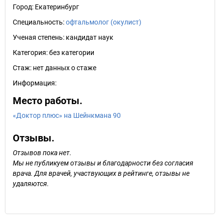
Город:
Екатеринбург
Специальность:
офтальмолог (окулист)
Ученая степень:
кандидат наук
Категория:
без категории
Стаж:
нет данных о стаже
Информация:
Место работы.
«Доктор плюс» на Шейнкмана 90
Отзывы.
Отзывов пока нет.
Мы не публикуем отзывы и благодарности без согласия
врача. Для врачей, участвующих в рейтинге, отзывы не
удаляются.