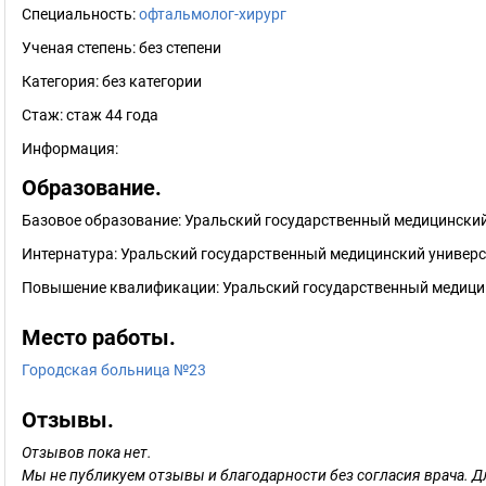
Специальность:
офтальмолог-хирург
Ученая степень:
без степени
Категория:
без категории
Стаж:
стаж 44 года
Информация:
Образование.
Базовое образование: Уральский государственный медицинский
Интернатура: Уральский государственный медицинский универс
Повышение квалификации: Уральский государственный медицин
Место работы.
Городская больница №23
Отзывы.
Отзывов пока нет.
Мы не публикуем отзывы и благодарности без согласия врача. Д