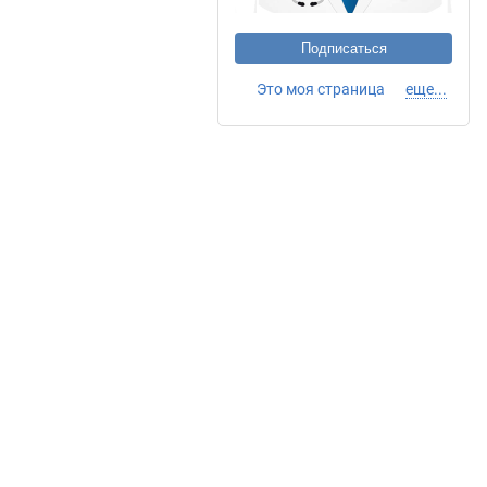
Подписаться
Это моя страница
еще...