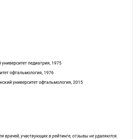
 университет педиатрия, 1975
итет офтальмология, 1976
ский университет офтальмология, 2015
ля врачей, участвующих в рейтинге, отзывы не удаляются.