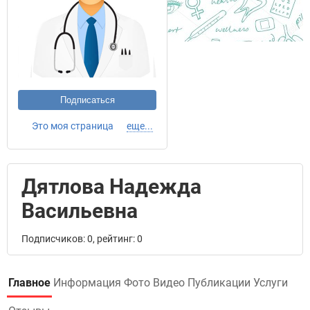
Подписаться
Это моя страница
еще...
Дятлова Надежда
Васильевна
Подписчиков: 0, рейтинг: 0
Главное
Информация
Фото
Видео
Публикации
Услуги