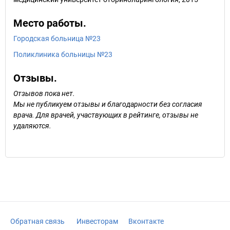
Место работы.
Городская больница №23
Поликлиника больницы №23
Отзывы.
Отзывов пока нет.
Мы не публикуем отзывы и благодарности без согласия
врача. Для врачей, участвующих в рейтинге, отзывы не
удаляются.
Обратная связь
Инвесторам
Вконтакте