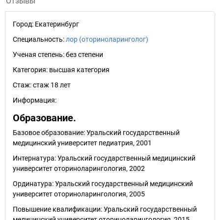
Отзывы
Город:
Екатеринбург
Специальность:
лор (оториноларинголог)
Ученая степень:
без степени
Категория:
высшая категория
Стаж:
стаж 18 лет
Информация:
Образование.
Базовое образование: Уральский государственный
медицинский университет педиатрия, 2001
Интернатура: Уральский государственный медицинский
университет оториноларингология, 2002
Ординатура: Уральский государственный медицинский
университет оториноларингология, 2005
Повышение квалификации: Уральский государственный
медицинский университет оториноларингология, 2015