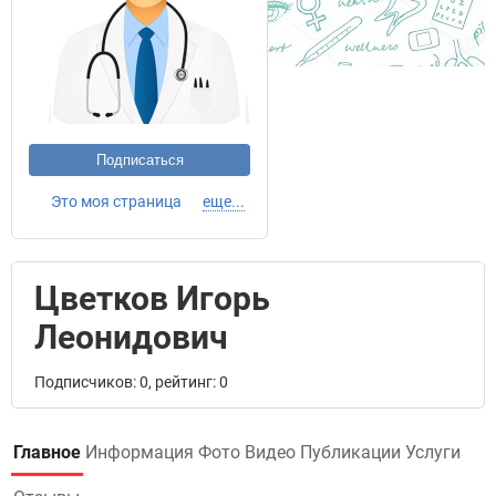
Подписаться
Это моя страница
еще...
Цветков Игорь
Леонидович
Подписчиков: 0, рейтинг: 0
Главное
Информация
Фото
Видео
Публикации
Услуги