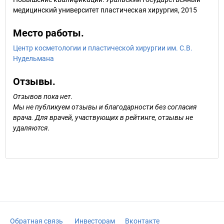
медицинский университет пластическая хирургия, 2015
Место работы.
Центр косметологии и пластической хирургии им. С.В.
Нудельмана
Отзывы.
Отзывов пока нет.
Мы не публикуем отзывы и благодарности без согласия
врача. Для врачей, участвующих в рейтинге, отзывы не
удаляются.
Обратная связь
Инвесторам
Вконтакте