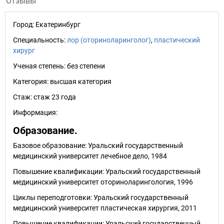
Отзывы
Город:
Екатеринбург
Специальность:
лор (оториноларинголог)
,
пластический
хирург
Ученая степень:
без степени
Категория:
высшая категория
Стаж:
стаж 23 года
Информация:
Образование.
Базовое образование: Уральский государственный
медицинский университет лечебное дело, 1984
Повышение квалификации: Уральский государственный
медицинский университет оториноларингология, 1996
Циклы переподготовки: Уральский государственный
медицинский университет пластическая хирургия, 2011
Повышение квалификации: Уральский государственный