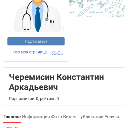
Подписаться
Это моя страница
еще...
Черемисин Константин
Аркадьевич
Подписчиков: 0, рейтинг: 0
Главное
Информация
Фото
Видео
Публикации
Услуги