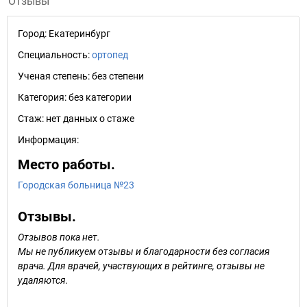
Отзывы
Город:
Екатеринбург
Специальность:
ортопед
Ученая степень:
без степени
Категория:
без категории
Стаж:
нет данных о стаже
Информация:
Место работы.
Городская больница №23
Отзывы.
Отзывов пока нет.
Мы не публикуем отзывы и благодарности без согласия
врача. Для врачей, участвующих в рейтинге, отзывы не
удаляются.