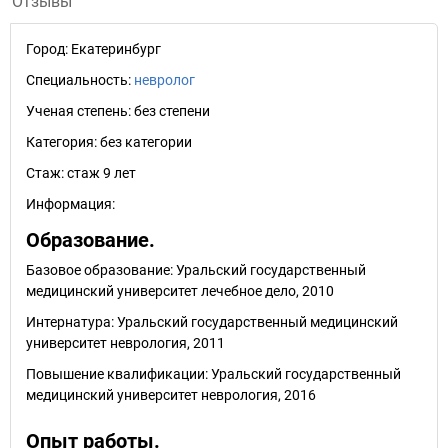
Отзывы
Город:
Екатеринбург
Специальность:
невролог
Ученая степень:
без степени
Категория:
без категории
Стаж:
стаж 9 лет
Информация:
Образование.
Базовое образование: Уральский государственный
медицинский университет лечебное дело, 2010
Интернатура: Уральский государственный медицинский
университет неврология, 2011
Повышение квалификации: Уральский государственный
медицинский университет неврология, 2016
Опыт работы.