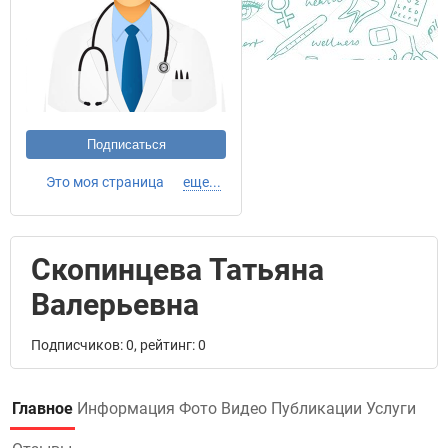
Подписаться
Это моя страница
еще...
Скопинцева Татьяна
Валерьевна
Подписчиков: 0, рейтинг: 0
Главное
Информация
Фото
Видео
Публикации
Услуги