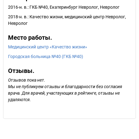
2016-н. в.: ГКБ №40, Екатеринбург Невролог, Невролог
2018-н. в.: Качество жизни, медицинский центр Невролог,
Невролог
Место работы.
Медицинский центр «Качество жизни»
Городская больница №40 (ГКБ №40)
Отзывы.
Отзывов пока нет.
Мы не публикуем отзывы и благодарности без согласия
врача. Для врачей, участвующих в рейтинге, отзывы не
удаляются.