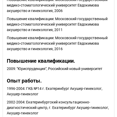
медико-стоматологический университет Евдокимова
акушерство и гинекология, 2006
Повышение квалификации: Московский государственный
медико-стоматологический университет Евдокимова
акушерство и гинекология, 2011
Повышение квалификации: Московский государственный
медико-стоматологический университет Евдокимова
акушерство и гинекология, 2016
Повышение квалификации.
2009: "Юриспруденция", Российский новый университет
Опыт работы.
1996-2004: ГКБ №14 г. Екатеринбург Акушер-гинеколог,
Акушер-гинеколог
2002-2004: Екатеринбургский консультационно-
диагностический центр, г. Екатеринбург Акушер-гинеколог,
Акушер-гинеколог