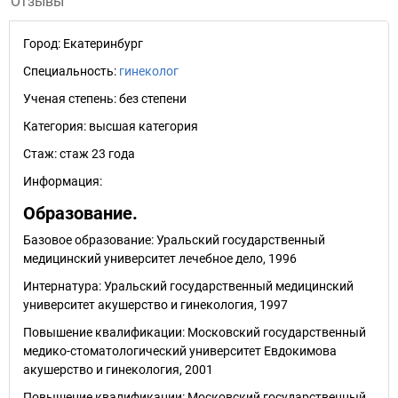
Отзывы
Город:
Екатеринбург
Специальность:
гинеколог
Ученая степень:
без степени
Категория:
высшая категория
Стаж:
стаж 23 года
Информация:
Образование.
Базовое образование: Уральский государственный
медицинский университет лечебное дело, 1996
Интернатура: Уральский государственный медицинский
университет акушерство и гинекология, 1997
Повышение квалификации: Московский государственный
медико-стоматологический университет Евдокимова
акушерство и гинекология, 2001
Повышение квалификации: Московский государственный