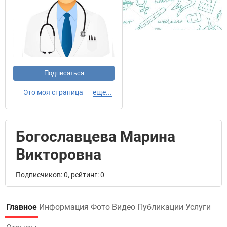
Подписаться
Это моя страница
еще...
Богославцева Марина
Викторовна
Подписчиков: 0, рейтинг: 0
Главное
Информация
Фото
Видео
Публикации
Услуги