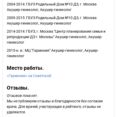
2004-2014: ГБУЗ Родильный Дом №10 ДЗ, г. Москва
Акушер-гинеколог, Акушер-гинеколог
2009-2015: ГБУЗ Родильный Дом №10 ДЗ, г. Москва
Акушер-гинеколог, Акушер-гинеколог
2014-2014: ГБУЗ, г. Москва "Центр планирования семьи и
репродукции ДЗ г. Москвы" Акушер-гинеколог, Акушер-
гинеколог
2015-н. в.: МЦ "Гармония" Акушер-гинеколог, Акушер-
гинеколог
Место работы.
«Гармония» на Советской
Отзывы.
Отзывов пока нет.
Мы не публикуем отзывы и благодарности без согласия
врача. Для врачей, участвующих в рейтинге, отзывы не
удаляются.