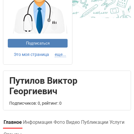
Подписаться
Это моя страница
еще...
Путилов Виктор
Георгиевич
Подписчиков: 0, рейтинг: 0
Главное
Информация
Фото
Видео
Публикации
Услуги