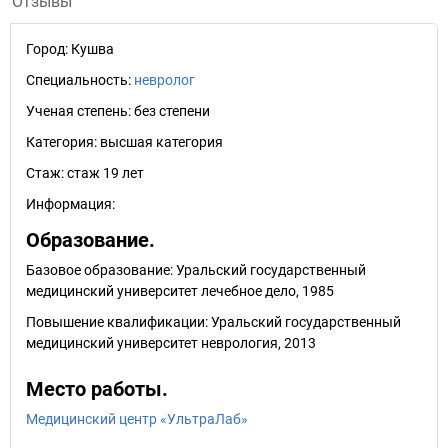
Отзывы
Город:
Кушва
Специальность:
невролог
Ученая степень:
без степени
Категория:
высшая категория
Стаж:
стаж 19 лет
Информация:
Образование.
Базовое образование: Уральский государственный
медицинский университет лечебное дело, 1985
Повышение квалификации: Уральский государственный
медицинский университет неврология, 2013
Место работы.
Медицинский центр «УльтраЛаб»