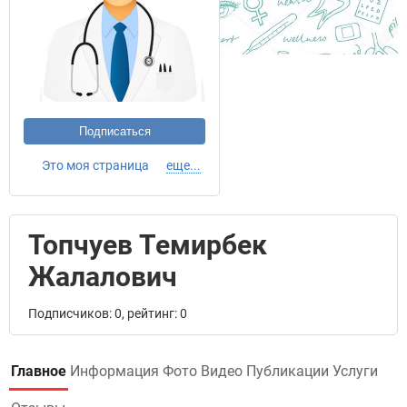
Подписаться
Это моя страница
еще...
Топчуев Темирбек
Жалалович
Подписчиков: 0, рейтинг: 0
Главное
Информация
Фото
Видео
Публикации
Услуги