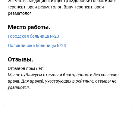
2019-н. в.: Медицинский центр «Здоровье Плюс» Врач-
терапевт, врач-ревматолог, Врач-терапевт, врач-
ревматолог
Место работы.
Городская больница №23
Поликлиника больницы №23
Отзывы.
Отзывов пока нет.
Мы не публикуем отзывы и благодарности без согласия
врача. Для врачей, участвующих в рейтинге, отзывы не
удаляются.