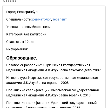
Отзывы
Город:
Екатеринбург
Специальность:
ревматолог
,
терапевт
Ученая степень:
без степени
Категория:
без категории
Стаж:
стаж 12 лет
Информация:
Образование.
Базовое образование: Кыргызская государственная
медицинская академия И.К.Ахунбаева лечебное дело, 2007
Интернатура: Кыргызская государственная медицинская
академия И.К.Ахунбаева терапия, 2008
Повышение квалификации: Кыргызская государственная
медицинская академия И.К.Ахунбаева терапия, 2013
Повышение квалификации: Уральский государственный
медицинский университет ревматология, 2016