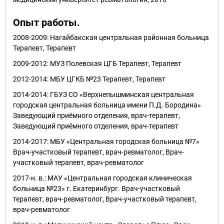
Опыт работы.
2008-2009: Нагайбакская центральная районная больница
Терапевт, Терапевт
2009-2012: МУЗ Полевская ЦГБ Терапевт, Терапевт
2012-2014: МБУ ЦГКБ №23 Терапевт, Терапевт
2014-2014: ГБУЗ СО «Верхнепышминская центральная
городская центральная больница имени П.Д. Бородина»
Заведующий приёмного отделения, врач-терапевт,
Заведующий приёмного отделения, врач-терапевт
2014-2017: МБУ «Центральная городская больница №7»
Врач-участковый терапевт, врач-ревматолог, Врач-
участковый терапевт, врач-ревматолог
2017-н. в.: МАУ «Центральная городская клиническая
больница №23» г. Екатеринбург. Врач-участковый
терапевт, врач-ревматолог, Врач-участковый терапевт,
врач-ревматолог