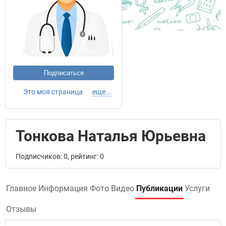
Подписаться
Это моя страница
еще...
Тонкова Наталья Юрьевна
Подписчиков: 0, рейтинг: 0
Главное
Информация
Фото
Видео
Публикации
Услуги
Отзывы