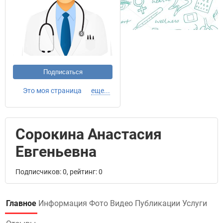
Подписаться
Это моя страница
еще...
Сорокина Анастасия
Евгеньевна
Подписчиков: 0, рейтинг: 0
Главное
Информация
Фото
Видео
Публикации
Услуги