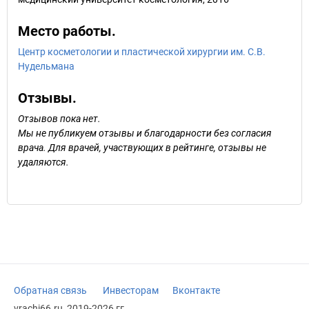
Место работы.
Центр косметологии и пластической хирургии им. С.В.
Нудельмана
Отзывы.
Отзывов пока нет.
Мы не публикуем отзывы и благодарности без согласия
врача. Для врачей, участвующих в рейтинге, отзывы не
удаляются.
Обратная связь
Инвесторам
Вконтакте
vrachi66.ru, 2019-2026 гг.