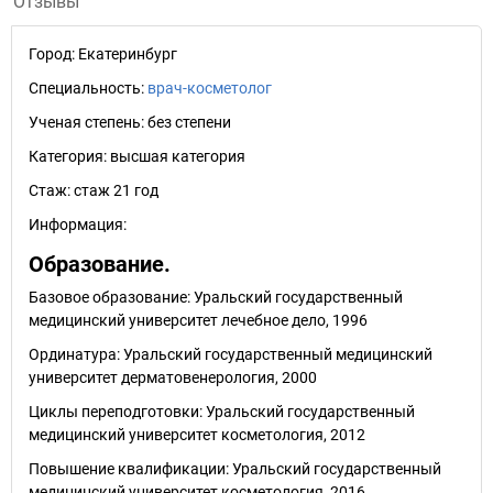
Отзывы
Город:
Екатеринбург
Специальность:
врач-косметолог
Ученая степень:
без степени
Категория:
высшая категория
Стаж:
стаж 21 год
Информация:
Образование.
Базовое образование: Уральский государственный
медицинский университет лечебное дело, 1996
Ординатура: Уральский государственный медицинский
университет дерматовенерология, 2000
Циклы переподготовки: Уральский государственный
медицинский университет косметология, 2012
Повышение квалификации: Уральский государственный
медицинский университет косметология, 2016