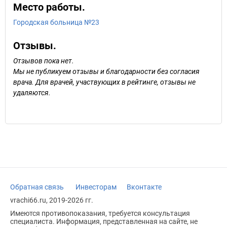
Место работы.
Городская больница №23
Отзывы.
Отзывов пока нет.
Мы не публикуем отзывы и благодарности без согласия
врача. Для врачей, участвующих в рейтинге, отзывы не
удаляются.
Обратная связь
Инвесторам
Вконтакте
vrachi66.ru, 2019-2026 гг.
Имеются противопоказания, требуется консультация
специалиста. Информация, представленная на сайте, не