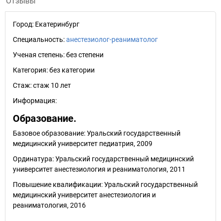
Отзывы
Город:
Екатеринбург
Специальность:
анестезиолог-реаниматолог
Ученая степень:
без степени
Категория:
без категории
Стаж:
стаж 10 лет
Информация:
Образование.
Базовое образование: Уральский государственный
медицинский университет педиатрия, 2009
Ординатура: Уральский государственный медицинский
университет анестезиология и реаниматология, 2011
Повышение квалификации: Уральский государственный
медицинский университет анестезиология и
реаниматология, 2016