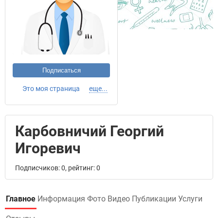
Подписаться
Это моя страница
еще...
Карбовничий Георгий
Игоревич
Подписчиков: 0, рейтинг: 0
Главное
Информация
Фото
Видео
Публикации
Услуги