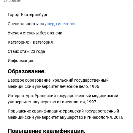
Отзывы
Город:
Екатеринбург
Специальность:
акушер
,
гинеколог
Ученая степень:
без степени
Категория:
1 категория
Стаж:
стаж 23 года
Информация:
Образование.
Базовое образование: Уральский государственный
медицинский университет лечебное дело, 1996
Интернатура: Уральский государственный медицинский
университет акушерство и гинекология, 1997
Повышение квалификации: Уральский государственный
медицинский университет акушерство и гинекология, 2016
Повышение квалификации.