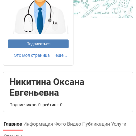
Подписаться
Это моя страница
еще...
Никитина Оксана
Евгеньевна
Подписчиков: 0, рейтинг: 0
Главное
Информация
Фото
Видео
Публикации
Услуги