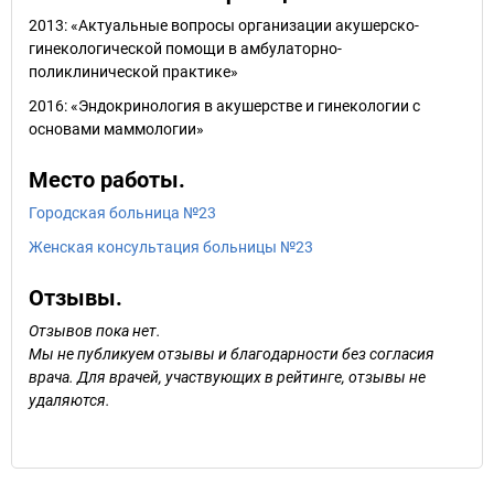
2013: «Актуальные вопросы организации акушерско-
гинекологической помощи в амбулаторно-
поликлинической практике»
2016: «Эндокринология в акушерстве и гинекологии с
основами маммологии»
Место работы.
Городская больница №23
Женская консультация больницы №23
Отзывы.
Отзывов пока нет.
Мы не публикуем отзывы и благодарности без согласия
врача. Для врачей, участвующих в рейтинге, отзывы не
удаляются.