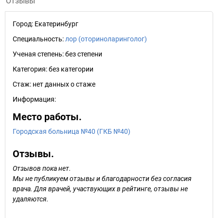
Отзывы
Город:
Екатеринбург
Специальность:
лор (оториноларинголог)
Ученая степень:
без степени
Категория:
без категории
Стаж:
нет данных о стаже
Информация:
Место работы.
Городская больница №40 (ГКБ №40)
Отзывы.
Отзывов пока нет.
Мы не публикуем отзывы и благодарности без согласия
врача. Для врачей, участвующих в рейтинге, отзывы не
удаляются.