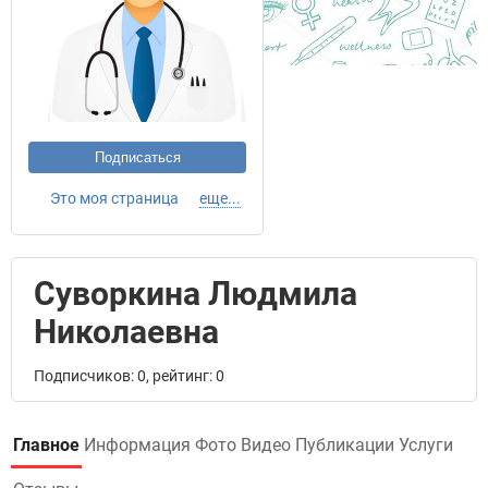
Подписаться
Это моя страница
еще...
Суворкина Людмила
Николаевна
Подписчиков: 0, рейтинг: 0
Главное
Информация
Фото
Видео
Публикации
Услуги