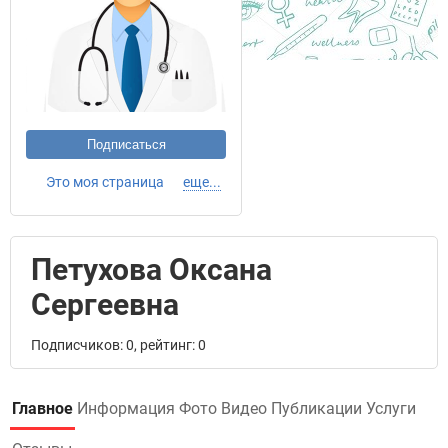
Подписаться
Это моя страница
еще...
Петухова Оксана
Сергеевна
Подписчиков: 0, рейтинг: 0
Главное
Информация
Фото
Видео
Публикации
Услуги