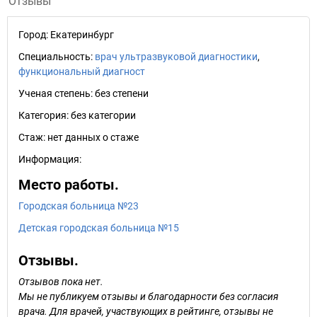
Отзывы
Город:
Екатеринбург
Специальность:
врач ультразвуковой диагностики
,
функциональный диагност
Ученая степень:
без степени
Категория:
без категории
Стаж:
нет данных о стаже
Информация:
Место работы.
Городская больница №23
Детская городская больница №15
Отзывы.
Отзывов пока нет.
Мы не публикуем отзывы и благодарности без согласия
врача. Для врачей, участвующих в рейтинге, отзывы не