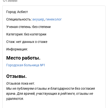
Отзывы
Город:
Асбест
Специальность:
акушер
,
гинеколог
Ученая степень:
без степени
Категория:
без категории
Стаж:
нет данных о стаже
Информация:
Место работы.
Городская больница №1
Отзывы.
Отзывов пока нет.
Мы не публикуем отзывы и благодарности без согласия
врача. Для врачей, участвующих в рейтинге, отзывы не
удаляются.