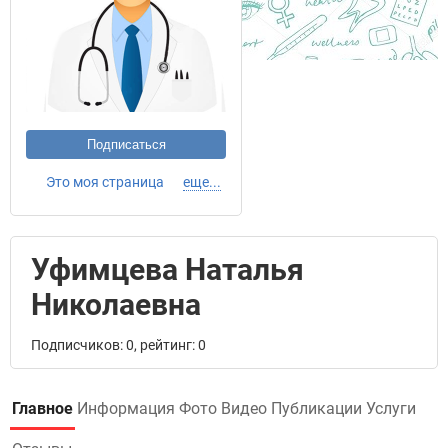
Подписаться
Это моя страница
еще...
Уфимцева Наталья
Николаевна
Подписчиков: 0, рейтинг: 0
Главное
Информация
Фото
Видео
Публикации
Услуги