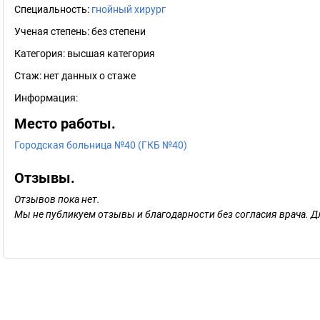
Специальность:
гнойный хирург
Ученая степень:
без степени
Категория:
высшая категория
Стаж:
нет данных о стаже
Информация:
Место работы.
Городская больница №40 (ГКБ №40)
Отзывы.
Отзывов пока нет.
Мы не публикуем отзывы и благодарности без согласия врача. Д