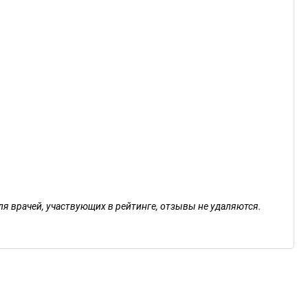
ля врачей, участвующих в рейтинге, отзывы не удаляются.