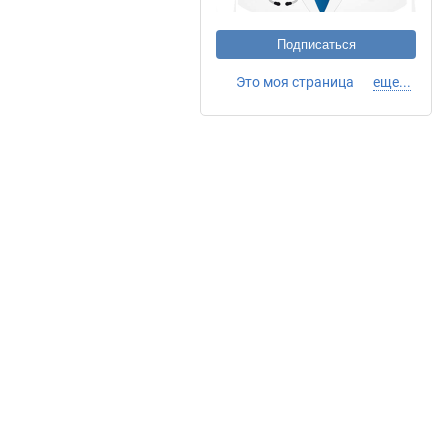
Подписаться
Это моя страница
еще...