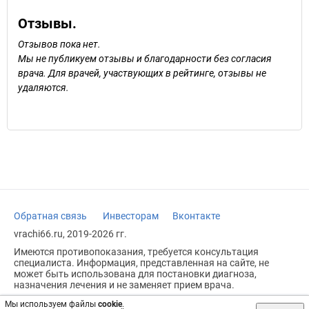
Отзывы.
Отзывов пока нет.
Мы не публикуем отзывы и благодарности без согласия
врача. Для врачей, участвующих в рейтинге, отзывы не
удаляются.
Обратная связь
Инвесторам
Вконтакте
vrachi66.ru, 2019-2026 гг.
Имеются противопоказания, требуется консультация
специалиста. Информация, представленная на сайте, не
может быть использована для постановки диагноза,
назначения лечения и не заменяет прием врача.
Возрастное ограничение: 18+
Мы используем файлы
cookie
.