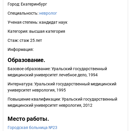
Город:
Екатеринбург
Специальность:
невролог
Ученая степень:
кандидат наук
Категория:
высшая категория
Стаж:
стаж 25 лет
Информация:
Образование.
Базовое образование: Уральский государственный
медицинский университет лечебное дело, 1994
Интернатура: Уральский государственный медицинский
университет неврология, 1995
Повышение квалификации: Уральский государственный
медицинский университет неврология, 2012
Место работы.
Городская больница №23