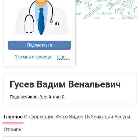
Подписаться
Это моя страница
еще...
Гусев Вадим Венальевич
Подписчиков: 0, рейтинг: 0
Главное
Информация
Фото
Видео
Публикации
Услуги
Отзывы