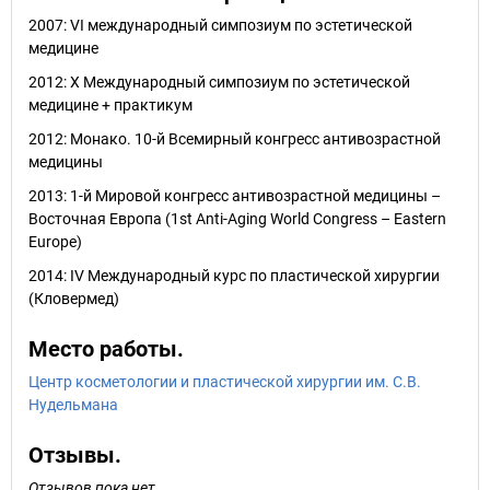
2007: VI международный симпозиум по эстетической
медицине
2012: Х Международный симпозиум по эстетической
медицине + практикум
2012: Монако. 10-й Всемирный конгресс антивозрастной
медицины
2013: 1-й Мировой конгресс антивозрастной медицины –
Восточная Европа (1st Anti-Aging World Congress – Eastern
Europe)
2014: IV Международный курс по пластической хирургии
(Кловермед)
Место работы.
Центр косметологии и пластической хирургии им. С.В.
Нудельмана
Отзывы.
Отзывов пока нет.