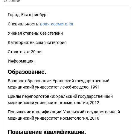
Отзывы
Город:
Екатеринбург
Специальность:
врач-косметолог
Ученая степень:
без степени
Категория:
высшая категория
Стаж:
стаж 20 лет
Информация:
Образование.
Базовое образование: Уральский государственный
медицинский университет лечебное дело, 1991
Циклы переподготовки: Уральский государственный
медицинский университет косметология, 2012
Повышение квалификации: Уральский государственный
медицинский университет косметология, 2016
Повышение квалификации.