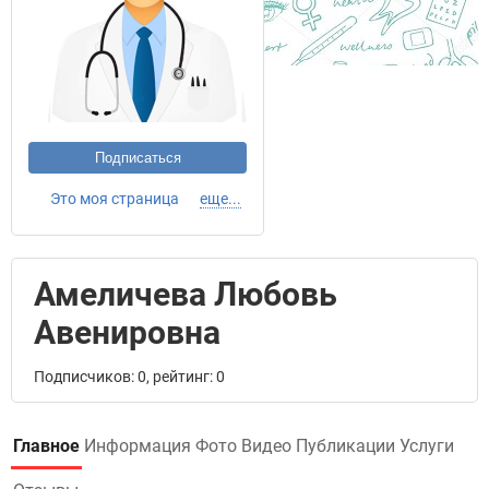
Подписаться
Это моя страница
еще...
Амеличева Любовь
Авенировна
Подписчиков: 0, рейтинг: 0
Главное
Информация
Фото
Видео
Публикации
Услуги