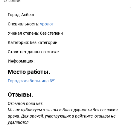
Отзывы
Город:
Асбест
Специальность:
уролог
Ученая степень:
без степени
Категория:
без категории
Стаж:
нет данных о стаже
Информация:
Место работы.
Городская больница №1
Отзывы.
Отзывов пока нет.
Мы не публикуем отзывы и благодарности без согласия
врача. Для врачей, участвующих в рейтинге, отзывы не
удаляются.