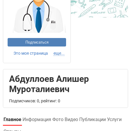
Подписаться
Это моя страница
еще...
Абдуллоев Алишер
Муроталиевич
Подписчиков: 0, рейтинг: 0
Главное
Информация
Фото
Видео
Публикации
Услуги