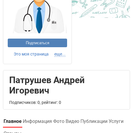
Подписаться
Это моя страница
еще...
Патрушев Андрей
Игоревич
Подписчиков: 0, рейтинг: 0
Главное
Информация
Фото
Видео
Публикации
Услуги