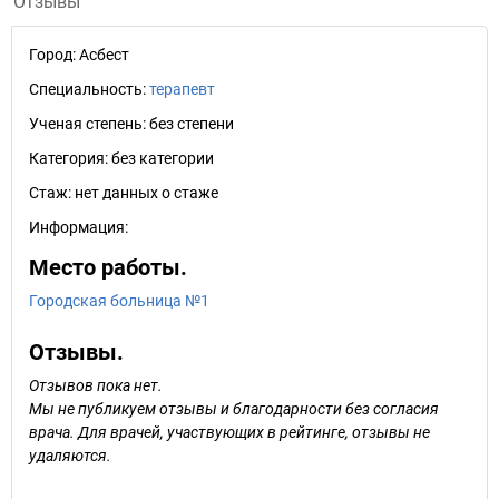
Отзывы
Город:
Асбест
Специальность:
терапевт
Ученая степень:
без степени
Категория:
без категории
Стаж:
нет данных о стаже
Информация:
Место работы.
Городская больница №1
Отзывы.
Отзывов пока нет.
Мы не публикуем отзывы и благодарности без согласия
врача. Для врачей, участвующих в рейтинге, отзывы не
удаляются.