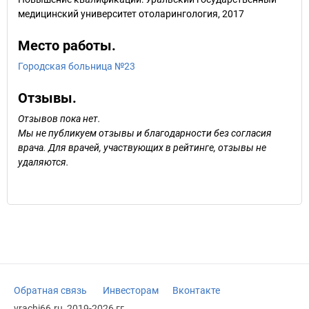
медицинский университет отоларингология, 2017
Место работы.
Городская больница №23
Отзывы.
Отзывов пока нет.
Мы не публикуем отзывы и благодарности без согласия
врача. Для врачей, участвующих в рейтинге, отзывы не
удаляются.
Обратная связь
Инвесторам
Вконтакте
vrachi66.ru, 2019-2026 гг.