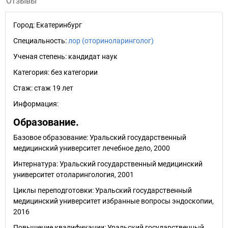
Отзывы
Город:
Екатеринбург
Специальность:
лор (оториноларинголог)
Ученая степень:
кандидат наук
Категория:
без категории
Стаж:
стаж 19 лет
Информация:
Образование.
Базовое образование: Уральский государственный
медицинский университет лечебное дело, 2000
Интернатура: Уральский государственный медицинский
университет отоларингология, 2001
Циклы переподготовки: Уральский государственный
медицинский университет избранные вопросы эндоскопии,
2016
Повышение квалификации: Уральский государственный