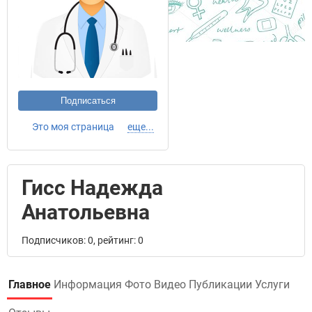
Подписаться
Это моя страница
еще...
Гисс Надежда
Анатольевна
Подписчиков: 0, рейтинг: 0
Главное
Информация
Фото
Видео
Публикации
Услуги