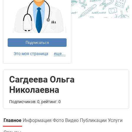
Подписаться
Это моя страница
еще...
Сагдеева Ольга
Николаевна
Подписчиков: 0, рейтинг: 0
Главное
Информация
Фото
Видео
Публикации
Услуги