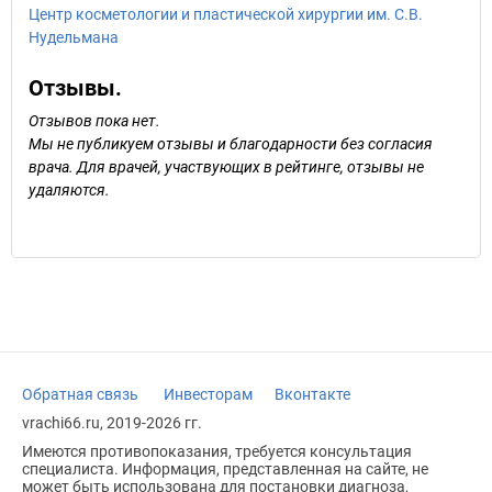
Центр косметологии и пластической хирургии им. С.В.
Нудельмана
Отзывы.
Отзывов пока нет.
Мы не публикуем отзывы и благодарности без согласия
врача. Для врачей, участвующих в рейтинге, отзывы не
удаляются.
Обратная связь
Инвесторам
Вконтакте
vrachi66.ru, 2019-2026 гг.
Имеются противопоказания, требуется консультация
специалиста. Информация, представленная на сайте, не
может быть использована для постановки диагноза,