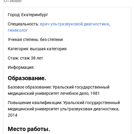
Отзывы
Город:
Екатеринбург
Специальность:
врач ультразвуковой диагностики
,
гинеколог
Ученая степень:
без степени
Категория:
высшая категория
Стаж:
стаж 38 лет
Информация:
Образование.
Базовое образование: Уральский государственный
медицинский университет лечебное дело, 1981
Повышение квалификации: Уральский государственный
медицинский университет ультразвуковая диагностика,
2014
Место работы.