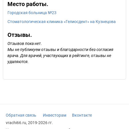
Место работы.
Городская больница №23
Стоматологическая клиника «Гелиосдент» на Кузнецова
Отзывы.
Отзывов пока нет.
Мы не публикуем отзывы и благодарности без согласия
врача. Для врачей, участвующих в рейтинге, отзывы не
удаляются.
Обратная связь
Инвесторам
Вконтакте
vrachi66.ru, 2019-2026 гг.