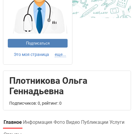
Подписаться
Это моя страница
еще...
Плотникова Ольга
Геннадьевна
Подписчиков: 0, рейтинг: 0
Главное
Информация
Фото
Видео
Публикации
Услуги