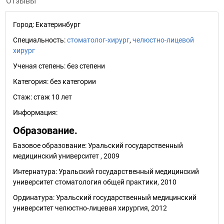
Отзывы
Город:
Екатеринбург
Специальность:
стоматолог-хирург
,
челюстно-лицевой
хирург
Ученая степень:
без степени
Категория:
без категории
Стаж:
стаж 10 лет
Информация:
Образование.
Базовое образование: Уральский государственный
медицинский университет , 2009
Интернатура: Уральский государственный медицинский
университет стоматология общей практики, 2010
Ординатура: Уральский государственный медицинский
университет челюстно-лицевая хирургия, 2012