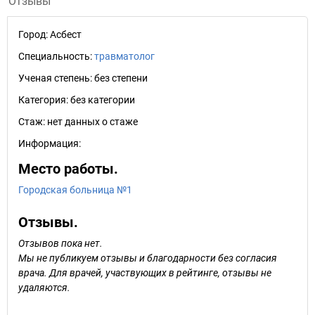
Отзывы
Город:
Асбест
Специальность:
травматолог
Ученая степень:
без степени
Категория:
без категории
Стаж:
нет данных о стаже
Информация:
Место работы.
Городская больница №1
Отзывы.
Отзывов пока нет.
Мы не публикуем отзывы и благодарности без согласия
врача. Для врачей, участвующих в рейтинге, отзывы не
удаляются.