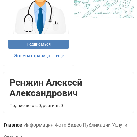
Подписаться
Это моя страница
еще...
Ренжин Алексей
Александрович
Подписчиков: 0, рейтинг: 0
Главное
Информация
Фото
Видео
Публикации
Услуги