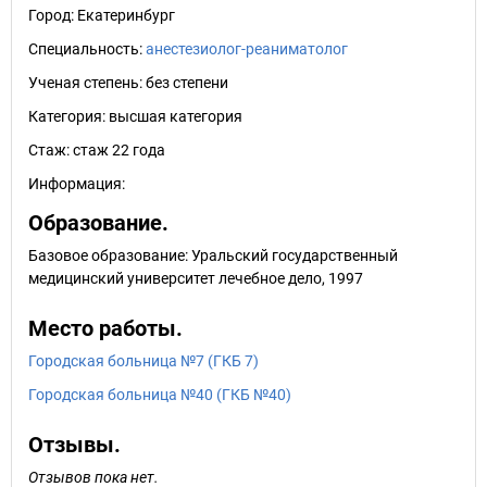
Город:
Екатеринбург
Специальность:
анестезиолог-реаниматолог
Ученая степень:
без степени
Категория:
высшая категория
Стаж:
стаж 22 года
Информация:
Образование.
Базовое образование: Уральский государственный
медицинский университет лечебное дело, 1997
Место работы.
Городская больница №7 (ГКБ 7)
Городская больница №40 (ГКБ №40)
Отзывы.
Отзывов пока нет.