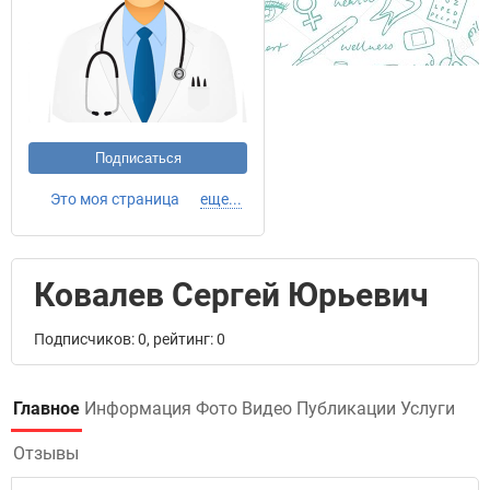
Подписаться
Это моя страница
еще...
Ковалев Сергей Юрьевич
Подписчиков: 0, рейтинг: 0
Главное
Информация
Фото
Видео
Публикации
Услуги
Отзывы