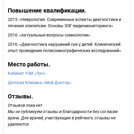
Повышение квалификации.
2015: «Неврология. Современные аспекты диагностики и
лечения эпилепсии. Основы ЭЭГ-видеомониторинга»
2016: «Актуальные вопросы сомнологии»
2016: «Диагностика нарушений сна у детей. Клинический
опыт проведения полисомнографических исследований»
Место работы.
Кабинет УЗИ «Луч»
Детская Клиника «Мой Доктор»
Отзывы.
Отзывов пока нет.
Мы не публикуем отзывы и благодарности без согласия
врача. Для врачей, участвующих в рейтинге, отзывы не
удаляются.