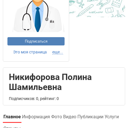
Подписаться
Это моя страница
еще...
Никифорова Полина
Шамильевна
Подписчиков: 0, рейтинг: 0
Главное
Информация
Фото
Видео
Публикации
Услуги