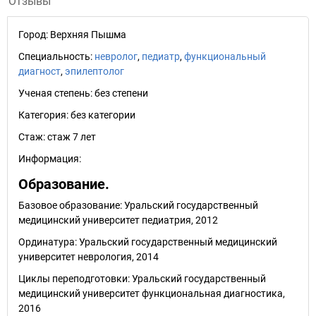
Отзывы
Город:
Верхняя Пышма
Специальность:
невролог
,
педиатр
,
функциональный
диагност
,
эпилептолог
Ученая степень:
без степени
Категория:
без категории
Стаж:
стаж 7 лет
Информация:
Образование.
Базовое образование: Уральский государственный
медицинский университет педиатрия, 2012
Ординатура: Уральский государственный медицинский
университет неврология, 2014
Циклы переподготовки: Уральский государственный
медицинский университет функциональная диагностика,
2016