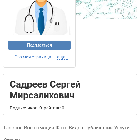
Подписаться
Это моя страница
еще...
Садреев Сергей
Мирсалихович
Подписчиков: 0, рейтинг: 0
Главное
Информация
Фото
Видео
Публикации
Услуги