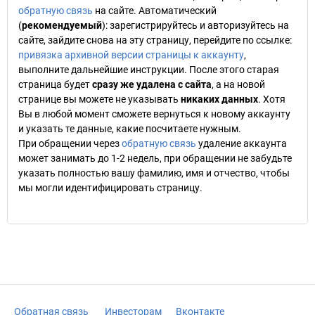
обратную связь
на сайте. Автоматический
(
рекомендуемый
): зарегистрируйтесь и авторизуйтесь на
сайте, зайдите снова на эту страницу, перейдите по ссылке:
привязка архивной версии страницы к аккаунту
,
выполните дальнейшие инструкции. После этого старая
страница будет
сразу же удалена с сайта
, а на новой
странице вы можете не указывать
никаких данных
. Хотя
Вы в любой момент сможете вернуться к новому аккаунту
и указать те данные, какие посчитаете нужным.
При обращении через
обратную связь
удаление аккаунта
может занимать до 1-2 недель, при обращении не забудьте
указать полностью вашу фамилию, имя и отчество, чтобы
мы могли идентифицировать страницу.
Обратная связь
Инвесторам
Вконтакте