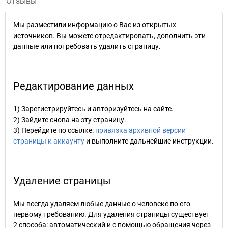
Отзывы
Мы разместили информацию о Вас из открытых
источников. Вы можете отредактировать, дополнить эти
данные или потребовать удалить страницу.
Редактирование данных
1) Зарегистрируйтесь и авторизуйтесь на сайте.
2) Зайдите снова на эту страницу.
3) Перейдите по ссылке:
привязка архивной версии
страницы к аккаунту
и выполните дальнейшие инструкции.
Удаление страницы
Мы всегда удаляем любые данные о человеке по его
первому требованию. Для удаления страницы существует
2 способа: автоматический и с помощью обращения через