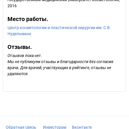
2016
Место работы.
Центр косметологии и пластической хирургии им. С.В.
Нудельмана
Отзывы.
Отзывов пока нет.
Мы не публикуем отзывы и благодарности без согласия
врача. Для врачей, участвующих в рейтинге, отзывы не
удаляются.
Обратная связь
Инвесторам
Вконтакте