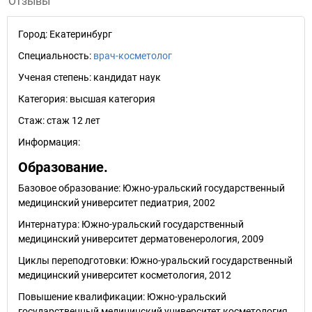
Отзывы
Город:
Екатеринбург
Специальность:
врач-косметолог
Ученая степень:
кандидат наук
Категория:
высшая категория
Стаж:
стаж 12 лет
Информация:
Образование.
Базовое образование: Южно-уральский государственный
медицинский университет педиатрия, 2002
Интернатура: Южно-уральский государственный
медицинский университет дерматовенерология, 2009
Циклы переподготовки: Южно-уральский государственный
медицинский университет косметология, 2012
Повышение квалификации: Южно-уральский
государственный медицинский университет косметология,