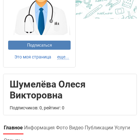
Подписаться
Это моя страница
еще...
Шумелёва Олеся
Викторовна
Подписчиков: 0, рейтинг: 0
Главное
Информация
Фото
Видео
Публикации
Услуги